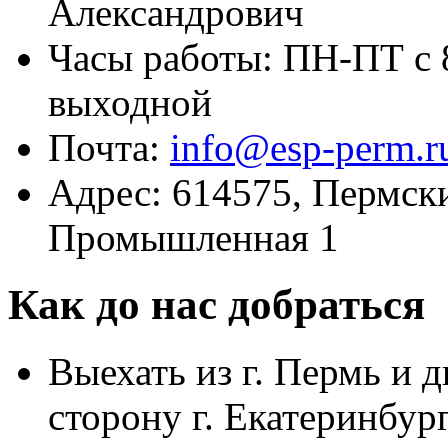
Александрович
Часы работы: ПН-ПТ с 8
выходной
Почта:
info@esp-perm.r
Адрес: 614575, Пермски
Промышленная 1
Как до нас добраться
Выехать из г. Пермь и д
сторону г. Екатеринбур