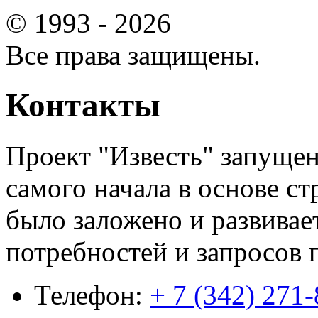
© 1993 - 2026
Все права защищены.
Контакты
Проект "Известь" запущен
самого начала в основе ст
было заложено и развивае
потребностей и запросов 
Телефон:
+ 7 (342) 271