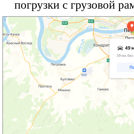
погрузки с грузовой ра